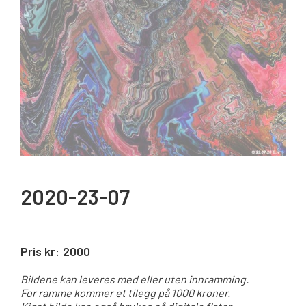
2020-23-07
Pris kr:
2000
Bildene kan leveres med eller uten innramming.
For ramme kommer et tilegg på 1000 kroner.