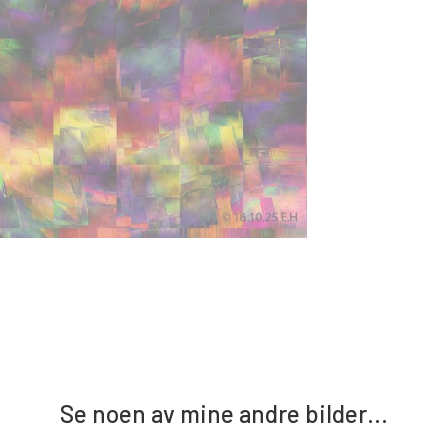
Se noen av mine andre bilder…