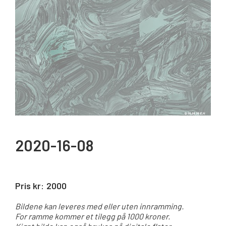
2020-16-08
Pris kr:
2000
Bildene kan leveres med eller uten innramming.
For ramme kommer et tilegg på 1000 kroner.