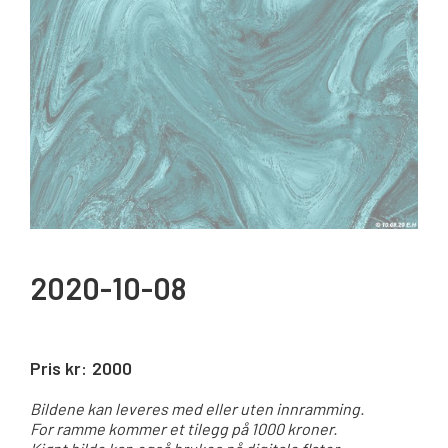
2020-10-08
Pris kr:
2000
Bildene kan leveres med eller uten innramming.
For ramme kommer et tilegg på 1000 kroner.