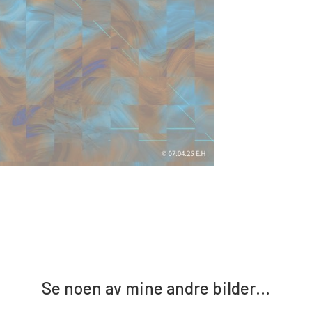
Se noen av mine andre bilder…