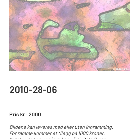
2010-28-06
Pris kr:
2000
Bildene kan leveres med eller uten innramming.
For ramme kommer et tilegg på 1000 kroner.