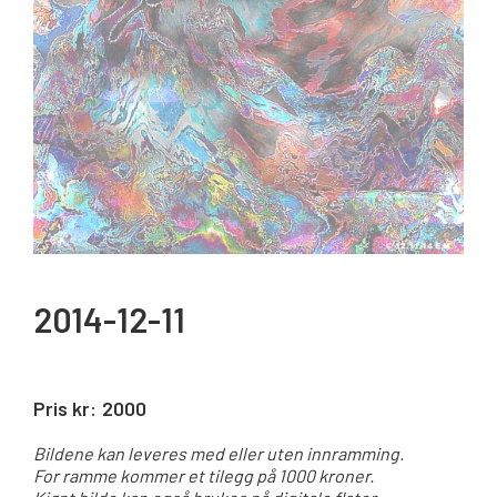
2014-12-11
Pris kr:
2000
Bildene kan leveres med eller uten innramming.
For ramme kommer et tilegg på 1000 kroner.