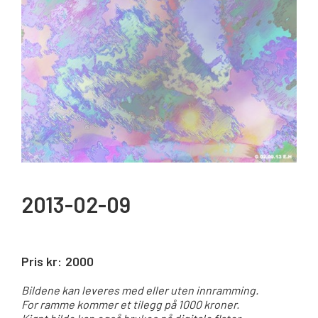
2013-02-09
Pris kr:
2000
Bildene kan leveres med eller uten innramming.
For ramme kommer et tilegg på 1000 kroner.