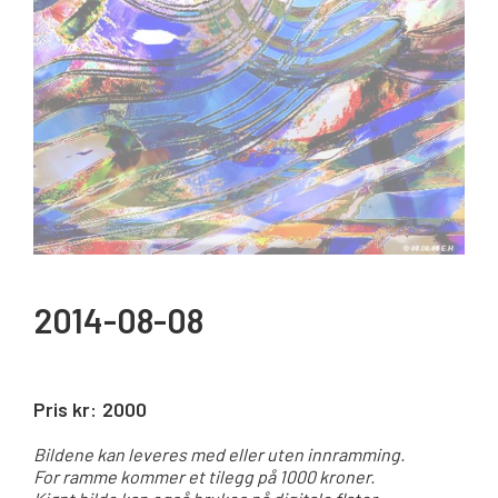
2014-08-08
Pris kr:
2000
Bildene kan leveres med eller uten innramming.
For ramme kommer et tilegg på 1000 kroner.