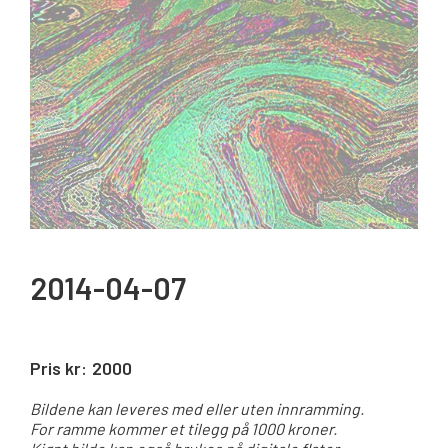
2014-04-07
Pris kr:
2000
Bildene kan leveres med eller uten innramming.
For ramme kommer et tilegg på 1000 kroner.