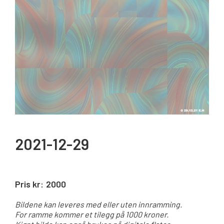
2021-12-29
Pris kr:
2000
Bildene kan leveres med eller uten innramming.
For ramme kommer et tilegg på 1000 kroner.