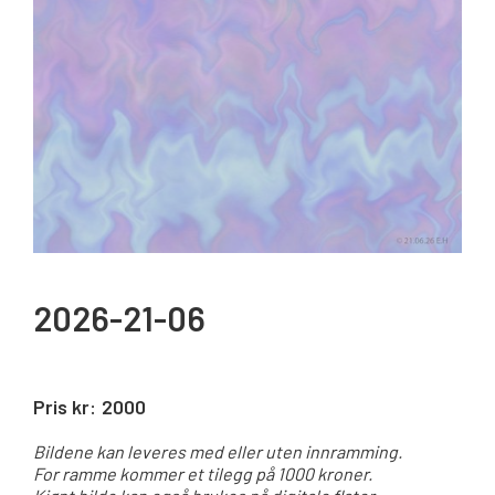
2026-21-06
Pris kr:
2000
Bildene kan leveres med eller uten innramming.
For ramme kommer et tilegg på 1000 kroner.