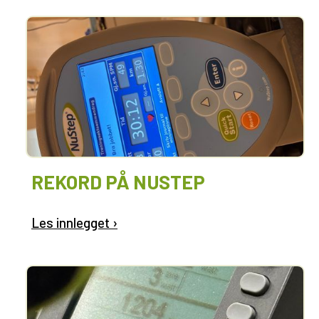
REKORD PÅ NUSTEP
Les innlegget ›