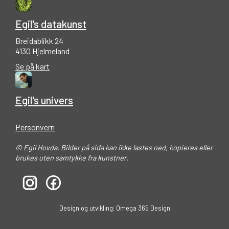
Egil's datakunst
Breidablikk 24
4130 Hjelmeland
Se på kart
Egil's univers
Personvern
© Egil Hovda. Bilder på sida kan ikke lastes ned, kopieres eller
brukes uten samtykke fra kunstner.
Design og utvikling: Omega 365 Design