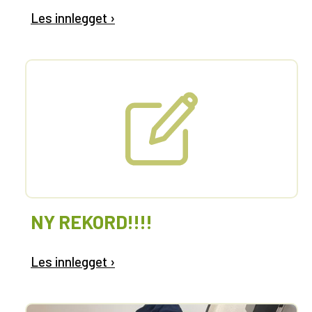
Les innlegget ›
NY REKORD!!!!
Les innlegget ›