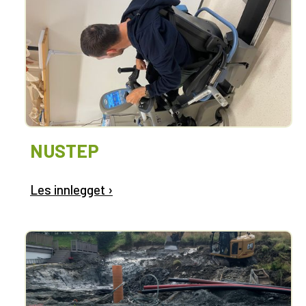
NUSTEP
Les innlegget ›