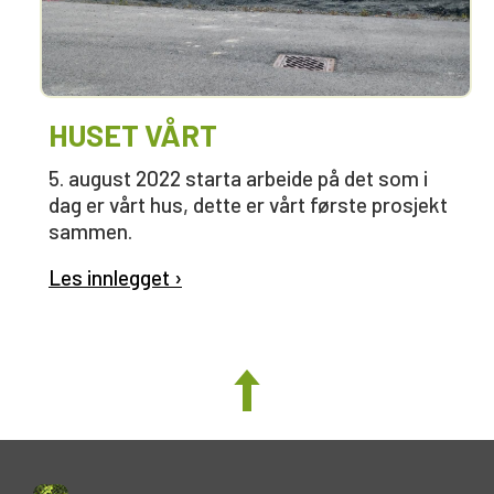
HUSET VÅRT
5. august 2022 starta arbeide på det som i
dag er vårt hus, dette er vårt første prosjekt
sammen.
Les innlegget ›