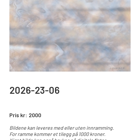
2026-23-06
Pris kr:
2000
Bildene kan leveres med eller uten innramming.
For ramme kommer et tilegg på 1000 kroner.