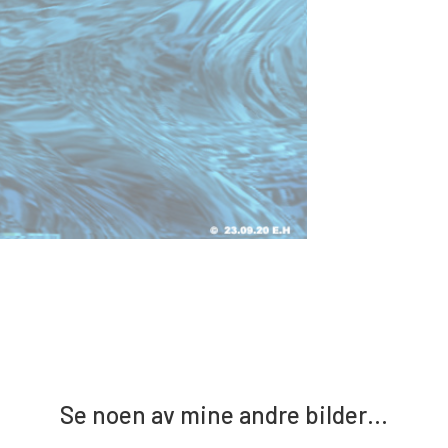
Se noen av mine andre bilder…