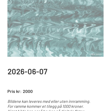
2026-06-07
Pris kr:
2000
Bildene kan leveres med eller uten innramming.
For ramme kommer et tilegg på 1000 kroner.