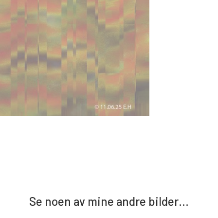
Se noen av mine andre bilder…