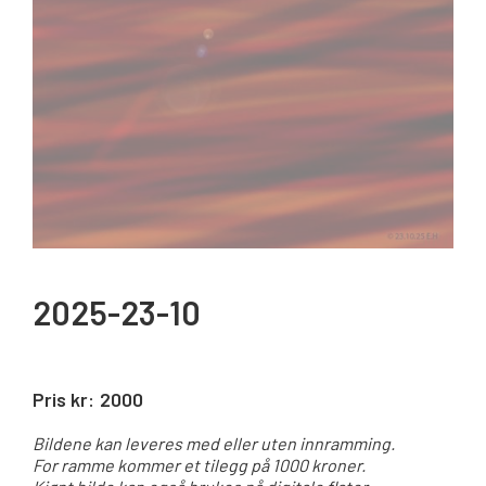
2025-23-10
Pris kr:
2000
Bildene kan leveres med eller uten innramming.
For ramme kommer et tilegg på 1000 kroner.