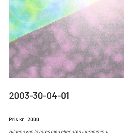
2003-30-04-01
Pris kr:
2000
Bildene kan leveres med eller uten innramming.