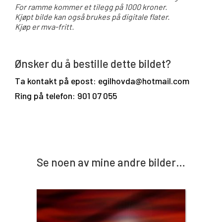
For ramme kommer et tilegg på 1000 kroner.
Kjøpt bilde kan også brukes på digitale flater.
Kjøp er mva-fritt.
Ønsker du å bestille dette bildet?
Ta kontakt på epost: egilhovda@hotmail.com
Ring på telefon: 901 07 055
Se noen av mine andre bilder…