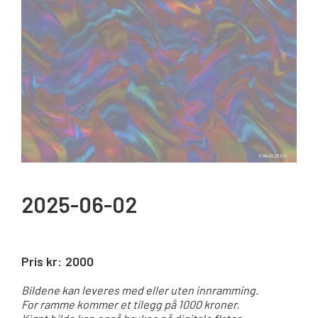
2025-06-02
Pris kr:
2000
Bildene kan leveres med eller uten innramming.
For ramme kommer et tilegg på 1000 kroner.