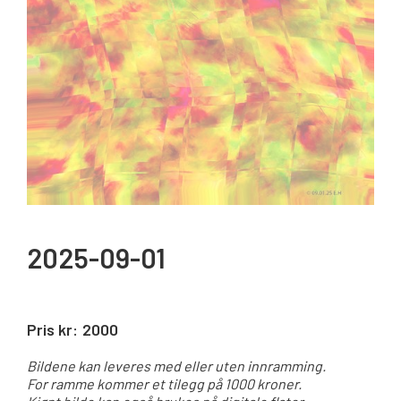
2025-09-01
Pris kr:
2000
Bildene kan leveres med eller uten innramming.
For ramme kommer et tilegg på 1000 kroner.