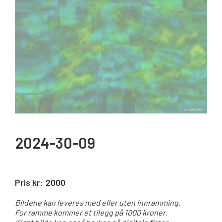
2024-30-09
Pris kr:
2000
Bildene kan leveres med eller uten innramming.
For ramme kommer et tilegg på 1000 kroner.