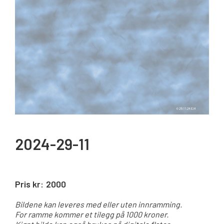
2024-29-11
Pris kr:
2000
Bildene kan leveres med eller uten innramming.
For ramme kommer et tilegg på 1000 kroner.