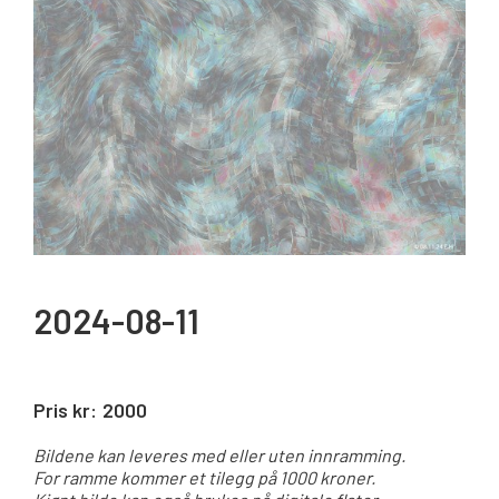
2024-08-11
Pris kr:
2000
Bildene kan leveres med eller uten innramming.
For ramme kommer et tilegg på 1000 kroner.