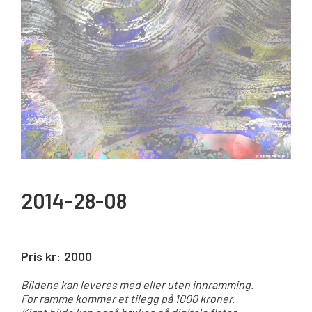
2014-28-08
Pris kr:
2000
Bildene kan leveres med eller uten innramming.
For ramme kommer et tilegg på 1000 kroner.