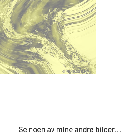
Se noen av mine andre bilder…