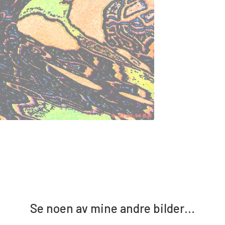
Se noen av mine andre bilder…