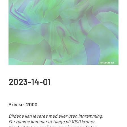
2023-14-01
Pris kr:
2000
Bildene kan leveres med eller uten innramming.
For ramme kommer et tilegg på 1000 kroner.