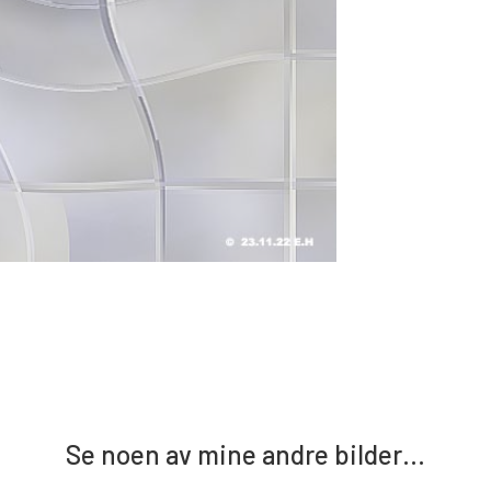
Se noen av mine andre bilder…