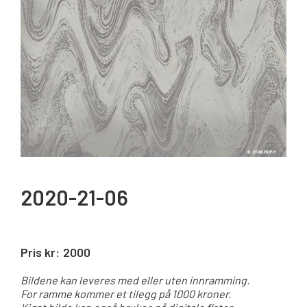
2020-21-06
Pris kr:
2000
Bildene kan leveres med eller uten innramming.
For ramme kommer et tilegg på 1000 kroner.