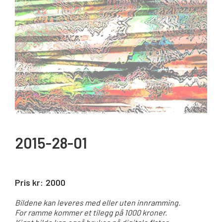
2015-28-01
Pris kr:
2000
Bildene kan leveres med eller uten innramming.
For ramme kommer et tilegg på 1000 kroner.