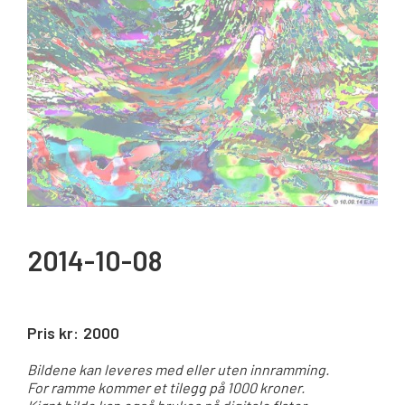
2014-10-08
Pris kr:
2000
Bildene kan leveres med eller uten innramming.
For ramme kommer et tilegg på 1000 kroner.