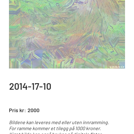
2014-17-10
Pris kr:
2000
Bildene kan leveres med eller uten innramming.
For ramme kommer et tilegg på 1000 kroner.