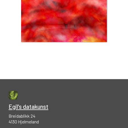
Egil's datakunst
Breidablikk 24
4130 Hjelmeland