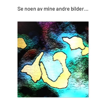
Se noen av mine andre bilder…