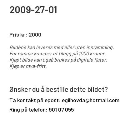
2009-27-01
Pris kr:
2000
Bildene kan leveres med eller uten innramming.
For ramme kommer et tilegg på 1000 kroner.
Kjøpt bilde kan også brukes på digitale flater.
Kjøp er mva-fritt.
Ønsker du å bestille dette bildet?
Ta kontakt på epost: egilhovda@hotmail.com
Ring på telefon: 901 07 055