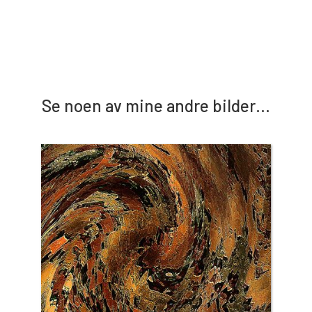
Se noen av mine andre bilder…