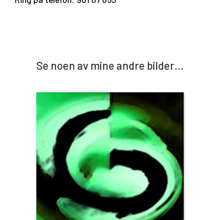
Se noen av mine andre bilder…