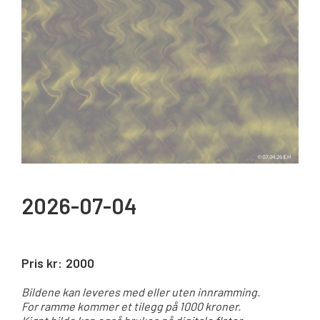
2026-07-04
Pris kr:
2000
Bildene kan leveres med eller uten innramming.
For ramme kommer et tilegg på 1000 kroner.