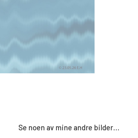
Se noen av mine andre bilder…