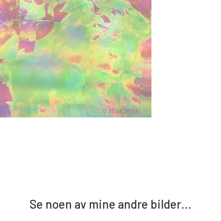
Se noen av mine andre bilder…