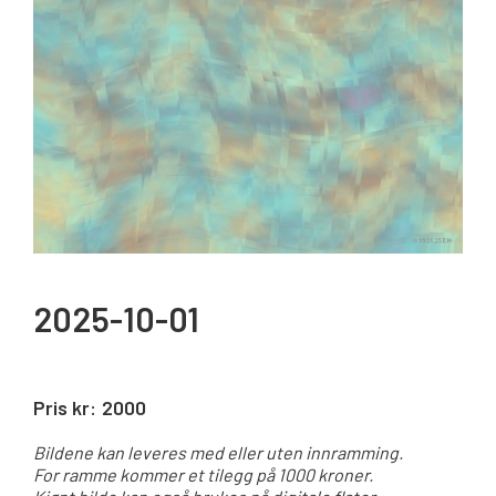
2025-10-01
Pris kr:
2000
Bildene kan leveres med eller uten innramming.
For ramme kommer et tilegg på 1000 kroner.