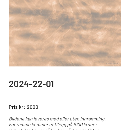
2024-22-01
Pris kr:
2000
Bildene kan leveres med eller uten innramming.
For ramme kommer et tilegg på 1000 kroner.