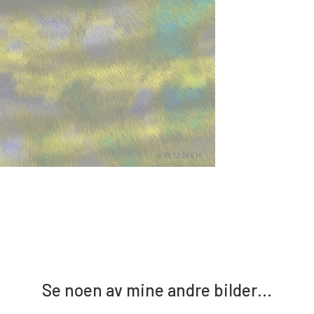
Se noen av mine andre bilder…