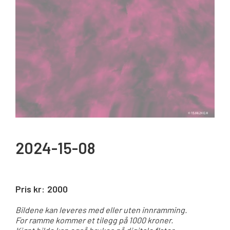
2024-15-08
Pris kr:
2000
Bildene kan leveres med eller uten innramming.
For ramme kommer et tilegg på 1000 kroner.