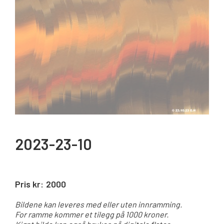
2023-23-10
Pris kr:
2000
Bildene kan leveres med eller uten innramming.
For ramme kommer et tilegg på 1000 kroner.