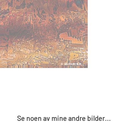
Se noen av mine andre bilder…