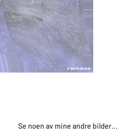
Se noen av mine andre bilder…