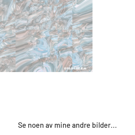
Se noen av mine andre bilder…