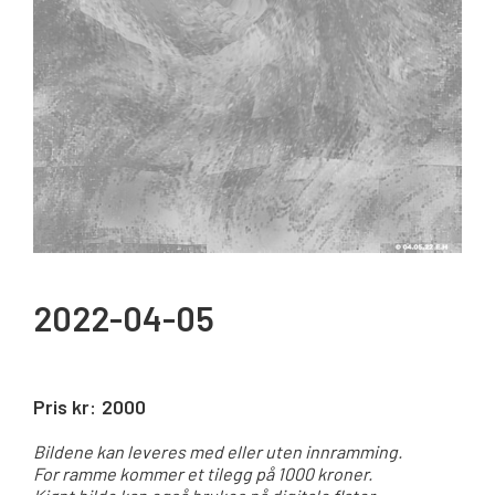
2022-04-05
Pris kr:
2000
Bildene kan leveres med eller uten innramming.
For ramme kommer et tilegg på 1000 kroner.