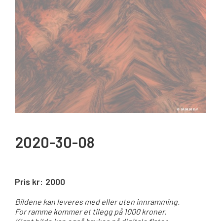
2020-30-08
Pris kr:
2000
Bildene kan leveres med eller uten innramming.
For ramme kommer et tilegg på 1000 kroner.