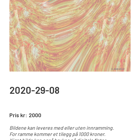
2020-29-08
Pris kr:
2000
Bildene kan leveres med eller uten innramming.
For ramme kommer et tilegg på 1000 kroner.